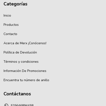
Categorías
Inicio
Productos
Contacto
Acerca de Merx ¡Conócenos!
Política de Devolución
Términos y condiciones
Información De Promociones
Encuentra tu número de anillo
Contáctanos
525646894458