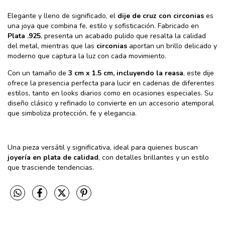
Elegante y lleno de significado, el
dije de cruz con circonias
es
una joya que combina fe, estilo y sofisticación. Fabricado en
Plata .925
, presenta un acabado pulido que resalta la calidad
del metal, mientras que las
circonias
aportan un brillo delicado y
moderno que captura la luz con cada movimiento.
Con un tamaño de
3 cm x 1.5 cm, incluyendo la reasa
, este dije
ofrece la presencia perfecta para lucir en cadenas de diferentes
estilos, tanto en looks diarios como en ocasiones especiales. Su
diseño clásico y refinado lo convierte en un accesorio atemporal
que simboliza protección, fe y elegancia.
Una pieza versátil y significativa, ideal para quienes buscan
joyería en plata de calidad
, con detalles brillantes y un estilo
que trasciende tendencias.