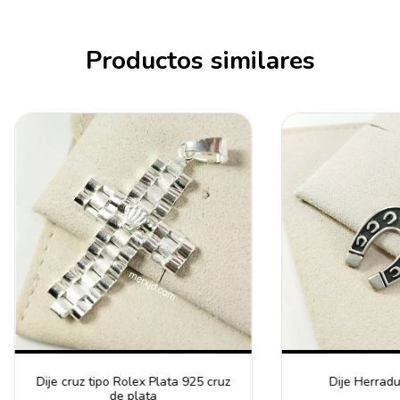
Productos similares
Dije cruz tipo Rolex Plata 925 cruz
Dije Herradu
de plata