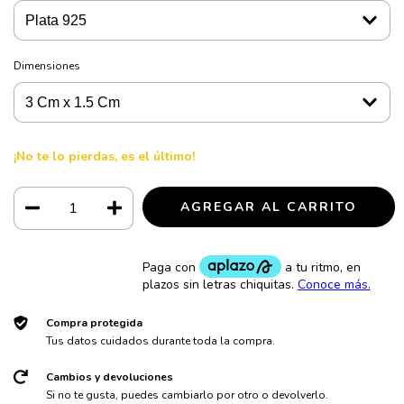
Dimensiones
¡No te lo pierdas, es el último!
Compra protegida
Tus datos cuidados durante toda la compra.
Cambios y devoluciones
Si no te gusta, puedes cambiarlo por otro o devolverlo.