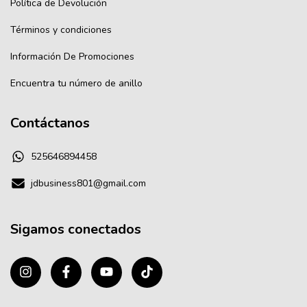
Política de Devolución
Términos y condiciones
Información De Promociones
Encuentra tu número de anillo
Contáctanos
525646894458
jdbusiness801@gmail.com
Sigamos conectados