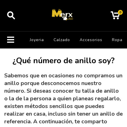
0
Joyeria
Calzado
Accesorios
Ropa
¿Qué número de anillo soy?
Sabemos que en ocasiones no compramos un
anillo porque desconocemos nuestro
número. Si deseas conocer tu talla de anillo
o la de la persona a quien planeas regalarlo,
existen métodos sencillos que puedes
realizar en casa, incluso sin tener un anillo de
referencia. A continuación, te comparto