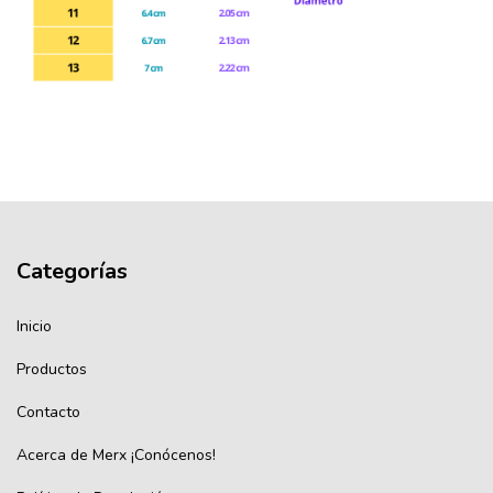
Categorías
Inicio
Productos
Contacto
Acerca de Merx ¡Conócenos!