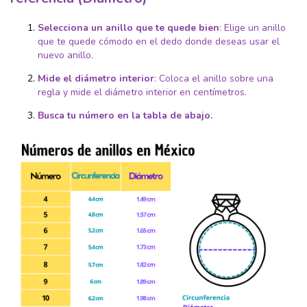
Selecciona un anillo que te quede bien
:
Elige un anillo
que te quede cómodo en el dedo donde deseas usar el
nuevo anillo.
Mide el diámetro interior
:
Coloca el anillo sobre una
regla y mide el diámetro interior en centímetros.
Busca tu número en la tabla de abajo.