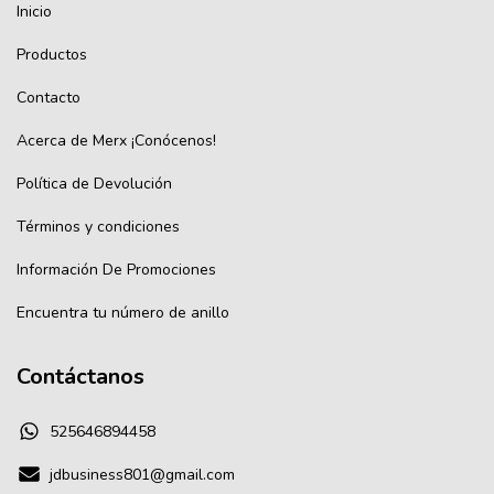
Inicio
Productos
Contacto
Acerca de Merx ¡Conócenos!
Política de Devolución
Términos y condiciones
Información De Promociones
Encuentra tu número de anillo
Contáctanos
525646894458
jdbusiness801@gmail.com