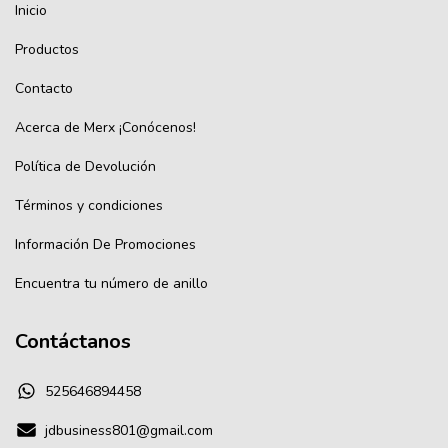
Inicio
Productos
Contacto
Acerca de Merx ¡Conócenos!
Política de Devolución
Términos y condiciones
Información De Promociones
Encuentra tu número de anillo
Contáctanos
525646894458
jdbusiness801@gmail.com