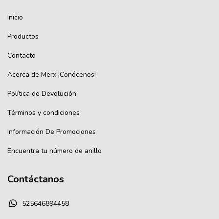
Inicio
Productos
Contacto
Acerca de Merx ¡Conócenos!
Política de Devolución
Términos y condiciones
Información De Promociones
Encuentra tu número de anillo
Contáctanos
525646894458