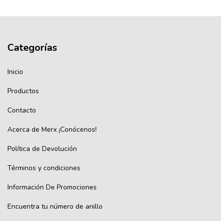
Categorías
Inicio
Productos
Contacto
Acerca de Merx ¡Conócenos!
Política de Devolución
Términos y condiciones
Información De Promociones
Encuentra tu número de anillo