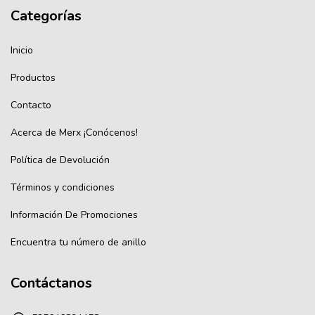
Categorías
Inicio
Productos
Contacto
Acerca de Merx ¡Conócenos!
Política de Devolución
Términos y condiciones
Información De Promociones
Encuentra tu número de anillo
Contáctanos