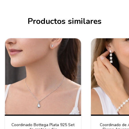
Productos similares
Coordinado Bottega Plata 925 Set
Coordinado de A