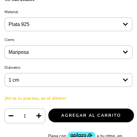
Material
Cierre
Diámetro
¡No te lo pierdas, es el último!