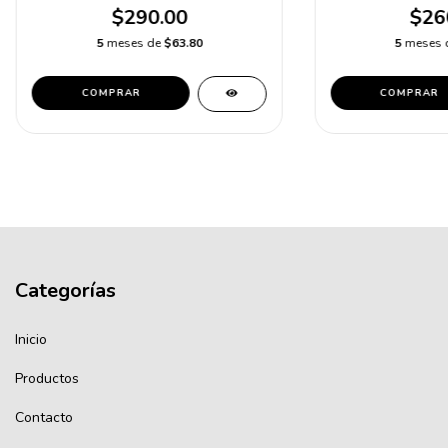
$290.00
$26
5
meses de
$63.80
5
meses 
COMPRAR
COMPRAR
Categorías
Inicio
Productos
Contacto