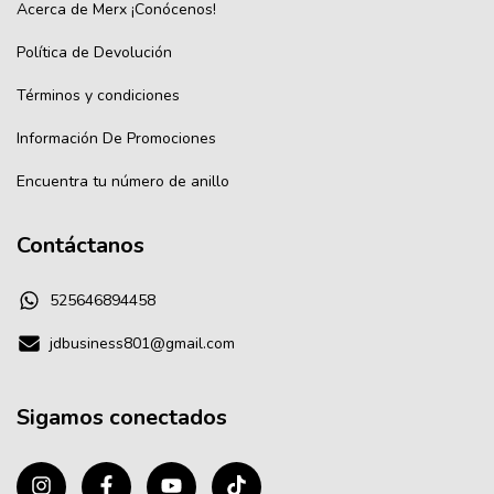
Acerca de Merx ¡Conócenos!
Política de Devolución
Términos y condiciones
Información De Promociones
Encuentra tu número de anillo
Contáctanos
525646894458
jdbusiness801@gmail.com
Sigamos conectados