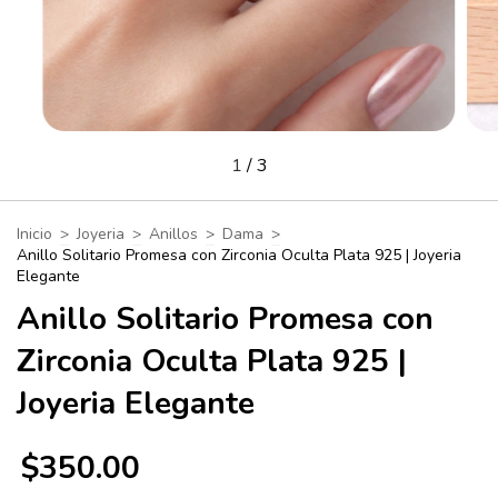
1
/
3
Inicio
>
Joyeria
>
Anillos
>
Dama
>
Anillo Solitario Promesa con Zirconia Oculta Plata 925 | Joyeria
Elegante
Anillo Solitario Promesa con
Zirconia Oculta Plata 925 |
Joyeria Elegante
$350.00