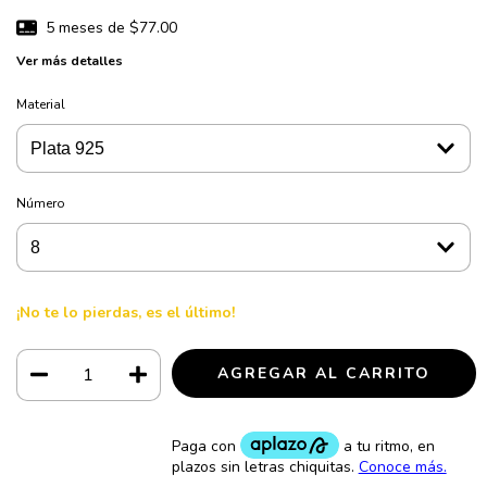
5
meses de
$77.00
Ver más detalles
Material
Número
¡No te lo pierdas, es el último!