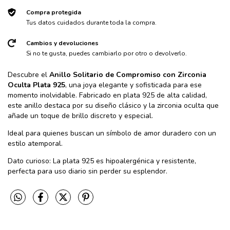
Compra protegida
Tus datos cuidados durante toda la compra.
Cambios y devoluciones
Si no te gusta, puedes cambiarlo por otro o devolverlo.
Descubre el
Anillo Solitario de Compromiso con Zirconia
Oculta Plata 925
, una joya elegante y sofisticada para ese
momento inolvidable. Fabricado en plata 925 de alta calidad,
este anillo destaca por su diseño clásico y la zirconia oculta que
añade un toque de brillo discreto y especial.
Ideal para quienes buscan un símbolo de amor duradero con un
estilo atemporal.
Dato curioso: La plata 925 es hipoalergénica y resistente,
perfecta para uso diario sin perder su esplendor.